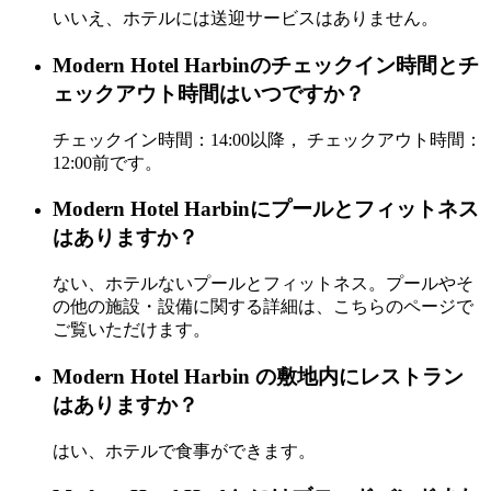
いいえ、ホテルには送迎サービスはありません。
Modern Hotel Harbinのチェックイン時間とチ
ェックアウト時間はいつですか？
チェックイン時間：14:00以降， チェックアウト時間：
12:00前です。
Modern Hotel Harbinにプールとフィットネス
はありますか？
ない、ホテルないプールとフィットネス。プールやそ
の他の施設・設備に関する詳細は、こちらのページで
ご覧いただけます。
Modern Hotel Harbin の敷地内にレストラン
はありますか？
はい、ホテルで食事ができます。