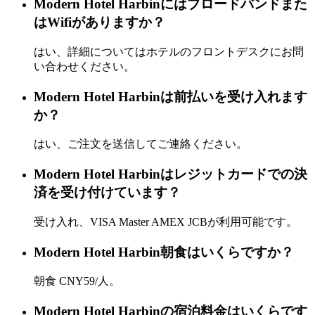
Modern Hotel Harbinにはブロードバンドまた
はWifiがありますか？
はい、詳細についてはホテルのフロントデスクにお問
い合わせください。
Modern Hotel Harbinは前払いを受け入れます
か？
はい、ご注文を送信してご連絡ください。
Modern Hotel Harbinはレジットカードでの決
済を受け付けています？
受け入れ、VISA Master AMEX JCBが利用可能です。
Modern Hotel Harbin朝食はいくらですか？
朝食 CNY59/人。
Modern Hotel Harbinの宿泊料金はいくらです