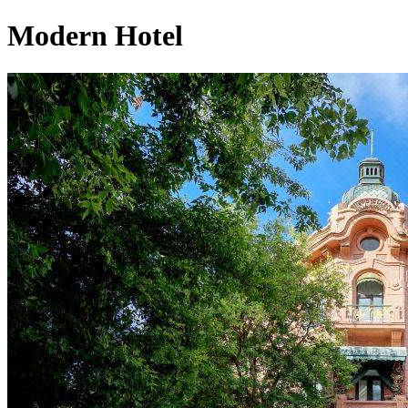
Modern Hotel